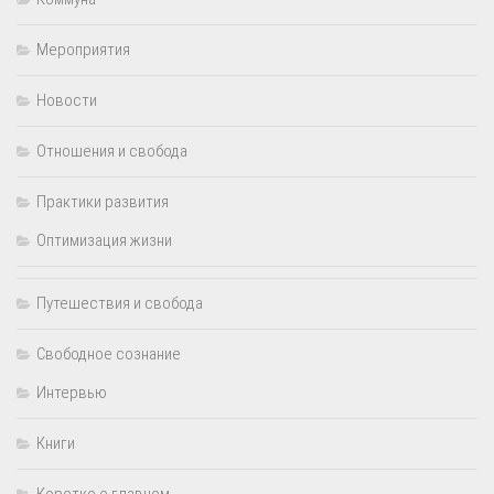
Мероприятия
Новости
Отношения и свобода
Практики развития
Оптимизация жизни
Путешествия и свобода
Свободное сознание
Интервью
Книги
Коротко о главном