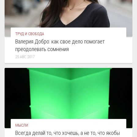
ТРУД И СВОБОДА
Валерия Добро: как свое дело помогает
преодолевать сомнения
25 АВГ, 2017
МЫСЛИ
Всегда делай то, что хочешь, а не то, что якобы