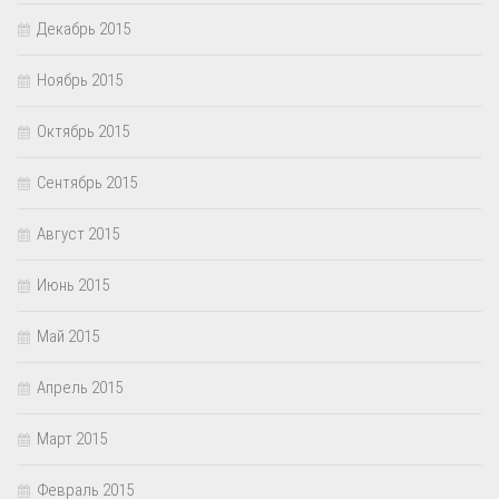
Декабрь 2015
Ноябрь 2015
Октябрь 2015
Сентябрь 2015
Август 2015
Июнь 2015
Май 2015
Апрель 2015
Март 2015
Февраль 2015