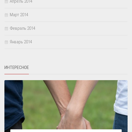
Апрель 2014
Март 2014
Февраль 2014
Январь 2014
ИНТЕРЕСНОЕ