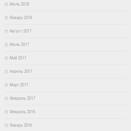
Июль 2018
Январь 2018
Август 2017
Июль 2017
Май 2017
Апрель 2017
Март 2017
Февраль 2017
Февраль 2016
Январь 2016