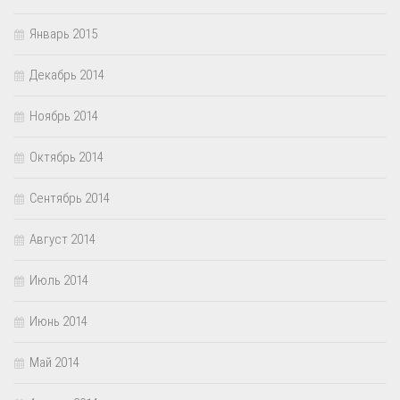
Январь 2015
Декабрь 2014
Ноябрь 2014
Октябрь 2014
Сентябрь 2014
Август 2014
Июль 2014
Июнь 2014
Май 2014