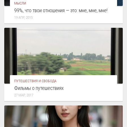
МЫСЛИ
99%, что твои отношения — это: мне, мне, мне!
19 АПР, 2015
ПУТЕШЕСТВИЯ И СВОБОДА
Фильмы о путешествиях
27 МАР, 2017