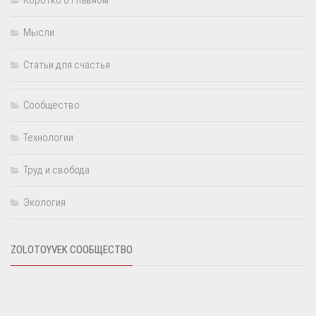
Мысли
Статьи для счастья
Сообщество
Технологии
Труд и свобода
Экология
ZOLOTOYVEK СООБЩЕСТВО