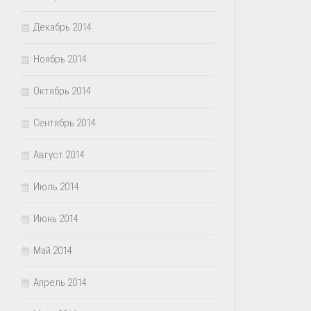
Декабрь 2014
Ноябрь 2014
Октябрь 2014
Сентябрь 2014
Август 2014
Июль 2014
Июнь 2014
Май 2014
Апрель 2014