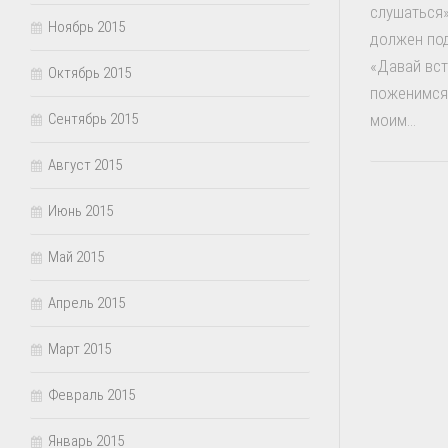
слушаться»
Ноябрь 2015
должен под
«Давай вст
Октябрь 2015
поженимся»
Сентябрь 2015
моим...
Август 2015
Июнь 2015
Май 2015
Апрель 2015
Март 2015
Февраль 2015
Январь 2015