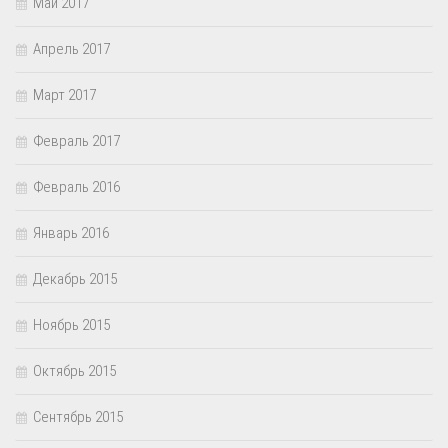
Май 2017
Апрель 2017
Март 2017
Февраль 2017
Февраль 2016
Январь 2016
Декабрь 2015
Ноябрь 2015
Октябрь 2015
Сентябрь 2015