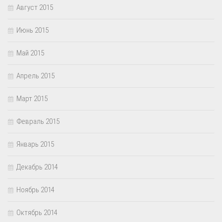
Август 2015
Июнь 2015
Май 2015
Апрель 2015
Март 2015
Февраль 2015
Январь 2015
Декабрь 2014
Ноябрь 2014
Октябрь 2014