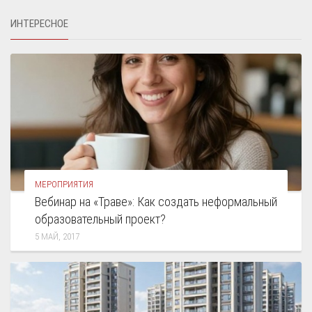
ИНТЕРЕСНОЕ
МЕРОПРИЯТИЯ
Вебинар на «Траве»: Как создать неформальный
образовательный проект?
5 МАЙ, 2017