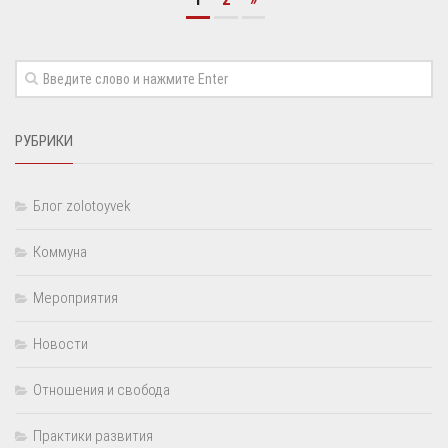
РУБРИКИ
Блог zolotoyvek
Коммуна
Мероприятия
Новости
Отношения и свобода
Практики развития