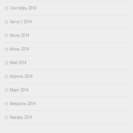
Сентябрь 2014
Август 2014
Июль 2014
Июнь 2014
Май 2014
Апрель 2014
Март 2014
Февраль 2014
Январь 2014