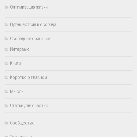
Оптимизация жизни
Путешествия и свобода
Свободное сознание
Интервью
Книги
Коротко о главном
Мысли
Статьи для счастья
Сообщество