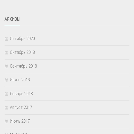
АРХИВЫ
Октябрь 2020
Октябрь 2018
Сентябрь 2018
Июль 2018
Январь 2018
Август 2017
Июль 2017