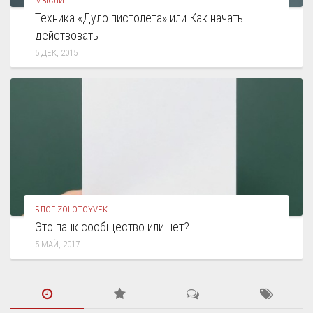
МЫСЛИ
Техника «Дуло пистолета» или Как начать
действовать
5 ДЕК, 2015
БЛОГ ZOLOTOYVEK
Это панк сообщество или нет?
5 МАЙ, 2017