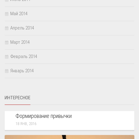
Май 2014
Апрель 2014
Март 2014
Февраль 2014
Январь 2014
ИНТЕРЕСНОЕ
ОПТИМИЗАЦИЯ ЖИЗНИ
Формирование привычки
18 ЯНВ, 2016