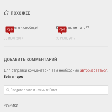
ПОХОЖЕЕ
Готов ли я к свободе?
Кто управляет мной?
0
0
30 ИЮЛ, 2017
30 ИЮЛ, 2017
ДОБАВИТЬ КОММЕНТАРИЙ
Для отправки комментария вам необходимо
авторизоваться
.
Войти через:
РУБРИКИ