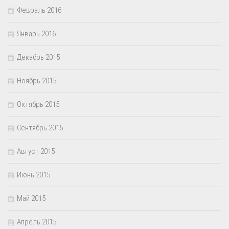
Февраль 2016
Январь 2016
Декабрь 2015
Ноябрь 2015
Октябрь 2015
Сентябрь 2015
Август 2015
Июнь 2015
Май 2015
Апрель 2015