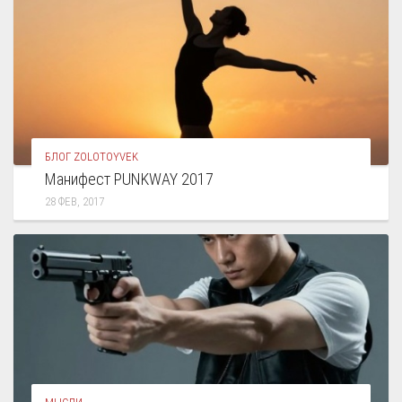
БЛОГ ZOLOTOYVEK
Манифест PUNKWAY 2017
28 ФЕВ, 2017