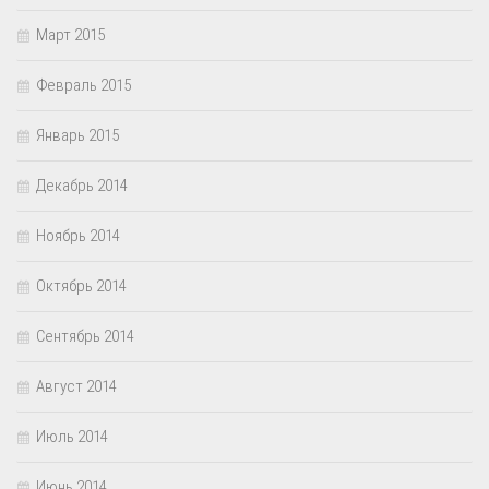
Март 2015
Февраль 2015
Январь 2015
Декабрь 2014
Ноябрь 2014
Октябрь 2014
Сентябрь 2014
Август 2014
Июль 2014
Июнь 2014