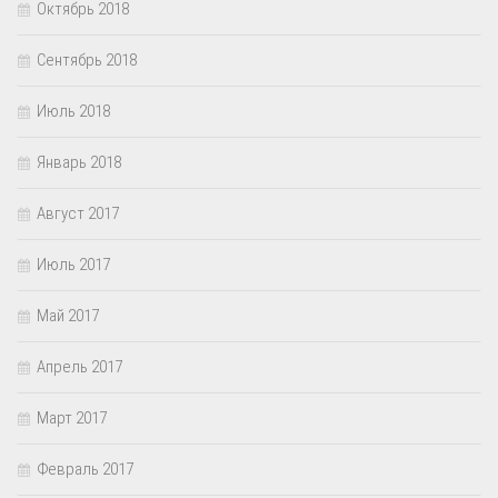
Октябрь 2018
Сентябрь 2018
Июль 2018
Январь 2018
Август 2017
Июль 2017
Май 2017
Апрель 2017
Март 2017
Февраль 2017