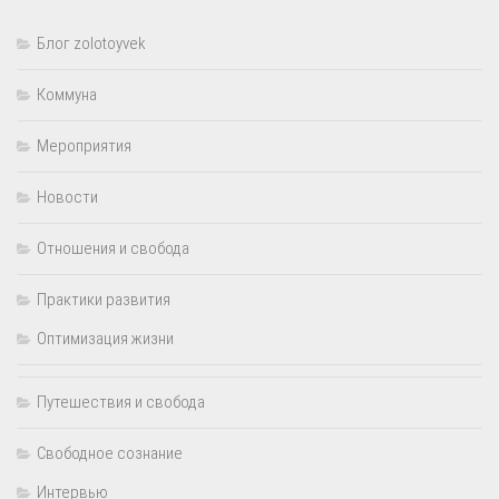
Блог zolotoyvek
Коммуна
Мероприятия
Новости
Отношения и свобода
Практики развития
Оптимизация жизни
Путешествия и свобода
Свободное сознание
Интервью