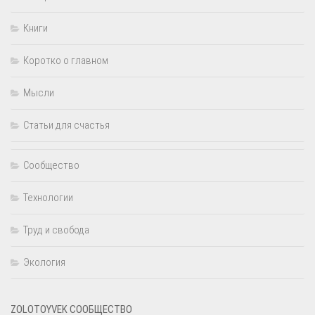
Книги
Коротко о главном
Мысли
Статьи для счастья
Сообщество
Технологии
Труд и свобода
Экология
ZOLOTOYVEK СООБЩЕСТВО