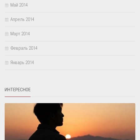
Май 2014
Апрель 2014
Март 2014
Февраль 2014
Январь 2014
ИНТЕРЕСНОЕ