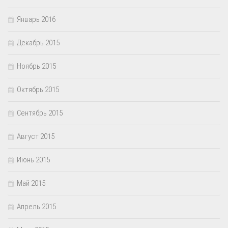
Январь 2016
Декабрь 2015
Ноябрь 2015
Октябрь 2015
Сентябрь 2015
Август 2015
Июнь 2015
Май 2015
Апрель 2015