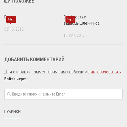
ПОХОЖЕЕ
Воля
Сообщество
0
0
единомышленников
8 ЯНВ, 2018
10 МАР, 2017
ДОБАВИТЬ КОММЕНТАРИЙ
Для отправки комментария вам необходимо
авторизоваться
.
Войти через:
РУБРИКИ