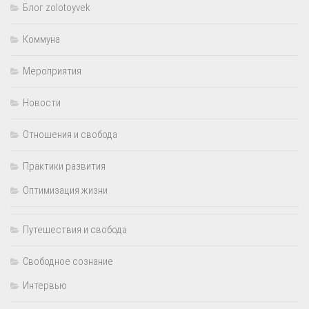
Блог zolotoyvek
Коммуна
Мероприятия
Новости
Отношения и свобода
Практики развития
Оптимизация жизни
Путешествия и свобода
Свободное сознание
Интервью