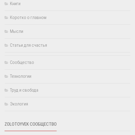
Книги
Коротко о главном
Мысли
Статьи для счастья
Сообщество
Технологии
Труд и свобода
Экология
ZOLOTOYVEK СООБЩЕСТВО