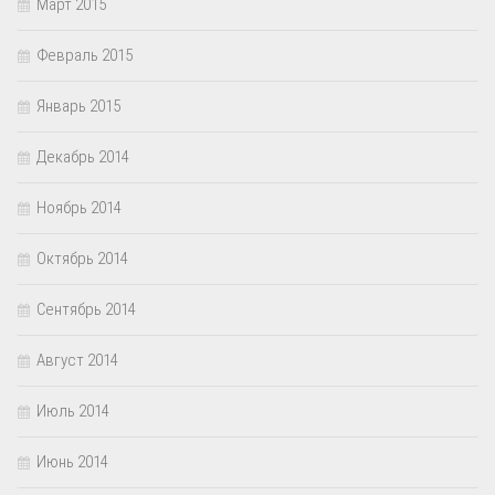
Март 2015
Февраль 2015
Январь 2015
Декабрь 2014
Ноябрь 2014
Октябрь 2014
Сентябрь 2014
Август 2014
Июль 2014
Июнь 2014