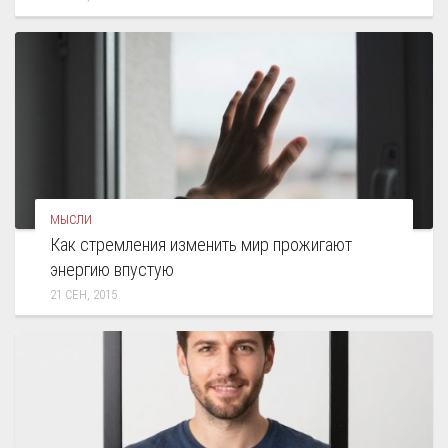
МЫСЛИ
Как стремления изменить мир прожигают
энергию впустую
21 СЕН, 2015