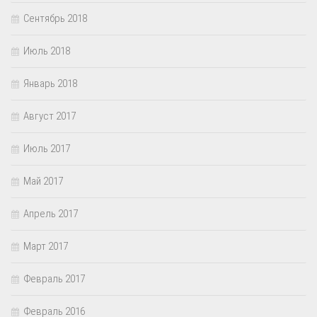
Сентябрь 2018
Июль 2018
Январь 2018
Август 2017
Июль 2017
Май 2017
Апрель 2017
Март 2017
Февраль 2017
Февраль 2016