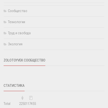
Сообщество
Технологии
Труд и свобода
Экология
ZOLOTOYVEK СООБЩЕСТВО
СТАТИСТИКА
Total
2250
117455