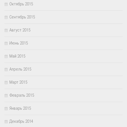
Октябрь 2015
Сентябрь 2015
Август 2015
Июнь 2015
Май 2015
Апрель 2015
Март 2015
Февраль 2015
Январь 2015
Декабрь 2014