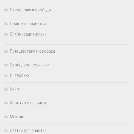
Отношения и свобода
Практики развития
Оптимизация жизни
Путешествия и свобода
Свободное сознание
Интервью
Книги
Коротко о главном
Мысли
Статьи для счастья