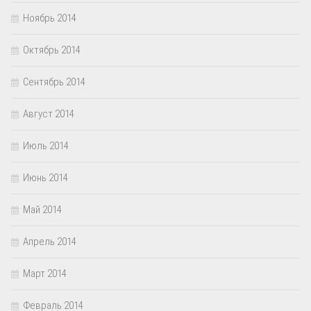
Ноябрь 2014
Октябрь 2014
Сентябрь 2014
Август 2014
Июль 2014
Июнь 2014
Май 2014
Апрель 2014
Март 2014
Февраль 2014