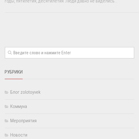
годы, пятилетия, десятилетия. Люди давно не виделись...
РУБРИКИ
Блог zolotoyvek
Коммуна
Мероприятия
Новости