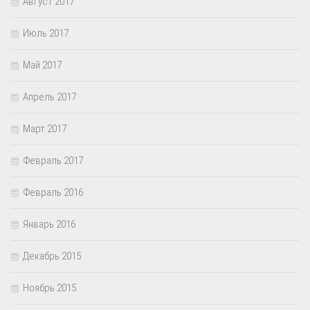
Август 2017
Июль 2017
Май 2017
Апрель 2017
Март 2017
Февраль 2017
Февраль 2016
Январь 2016
Декабрь 2015
Ноябрь 2015