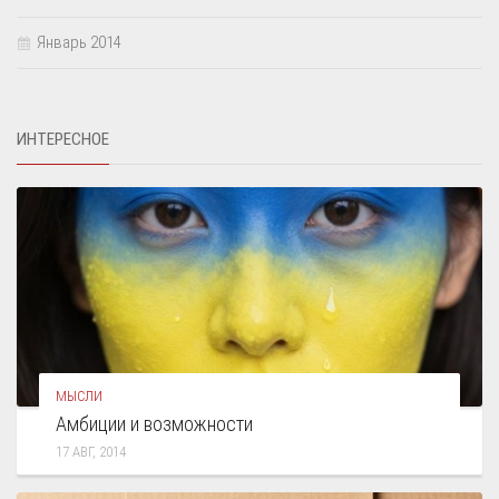
Январь 2014
ИНТЕРЕСНОЕ
МЫСЛИ
Амбиции и возможности
17 АВГ, 2014