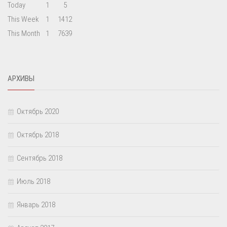
Today
1
5
This Week
1
1412
This Month
1
7639
АРХИВЫ
Октябрь 2020
Октябрь 2018
Сентябрь 2018
Июль 2018
Январь 2018