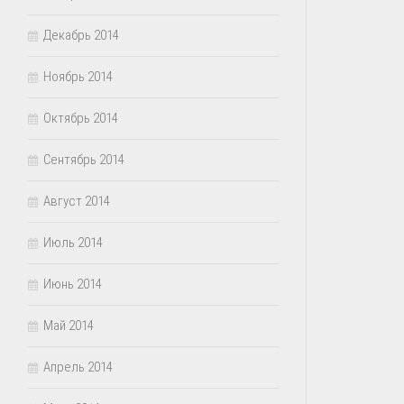
Декабрь 2014
Ноябрь 2014
Октябрь 2014
Сентябрь 2014
Август 2014
Июль 2014
Июнь 2014
Май 2014
Апрель 2014