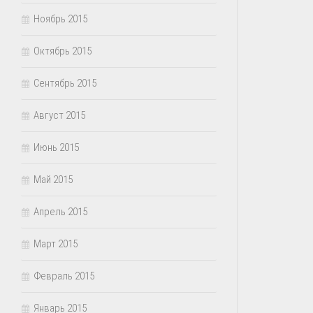
Ноябрь 2015
Октябрь 2015
Сентябрь 2015
Август 2015
Июнь 2015
Май 2015
Апрель 2015
Март 2015
Февраль 2015
Январь 2015