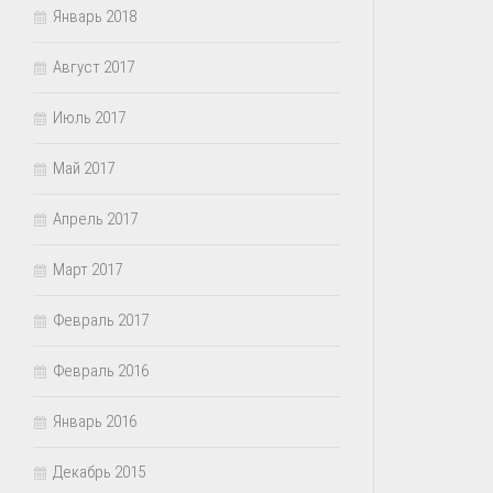
Январь 2018
Август 2017
Июль 2017
Май 2017
Апрель 2017
Март 2017
Февраль 2017
Февраль 2016
Январь 2016
Декабрь 2015